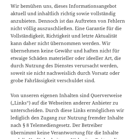
Wir bemühen uns, dieses Informationsangebot
aktuell und inhaltlich richtig sowie vollständig
anzubieten. Dennoch ist das Auftreten von Fehlern
nicht völlig auszuschließen. Eine Garantie für die
Vollständigkeit, Richtigkeit und letzte Aktualität
kann daher nicht übernommen werden. Wir
übernehmen keine Gewähr und haften nicht für
etwaige Schäden materieller oder ideeller Art, die
durch Nutzung des Dienstes verursacht werden,
soweit sie nicht nachweislich durch Vorsatz oder
grobe Fahrlässigkeit verschuldet sind.
Von unseren eigenen Inhalten sind Querverweise
(„Links“) auf die Webseiten anderer Anbieter zu
unterscheiden. Durch diese Links ermöglichen wir
lediglich den Zugang zur Nutzung fremder Inhalte
nach § 8 Telemediengesetz. Der Betreiber
übernimmt keine Verantwortung für die Inhalte