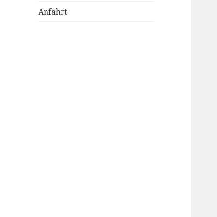
Anfahrt