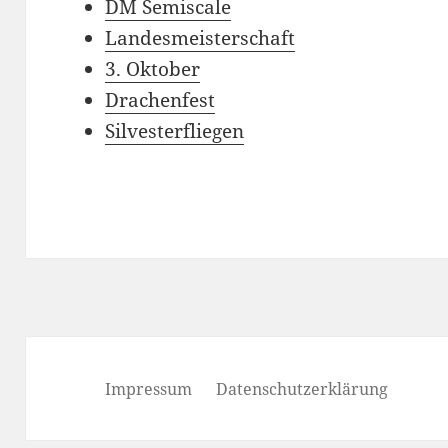
DM Semiscale
Landesmeisterschaft
3. Oktober
Drachenfest
Silvesterfliegen
Impressum
Datenschutzerklärung