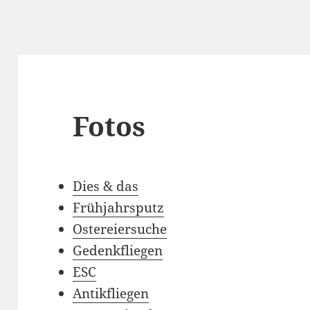
Fotos
Dies & das
Frühjahrsputz
Ostereiersuche
Gedenkfliegen
ESC
Antikfliegen